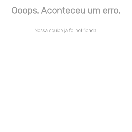
Ooops. Aconteceu um erro.
Nossa equipe já foi notificada.