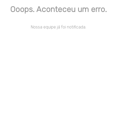
Ooops. Aconteceu um erro.
Nossa equipe já foi notificada.